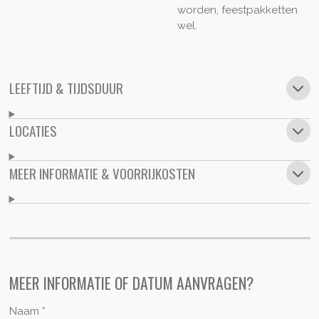
worden, feestpakketten
wel.
LEEFTIJD & TIJDSDUUR
LOCATIES
MEER INFORMATIE & VOORRIJKOSTEN
MEER INFORMATIE OF DATUM AANVRAGEN?
Naam *