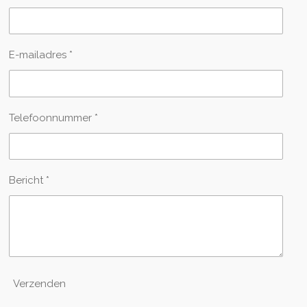
E-mailadres *
Telefoonnummer *
Bericht *
Verzenden