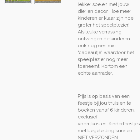
lekker spelen met jouw
dier en decor. Hoe meer
kinderen er klaar zijn hoe
groter het speelplezier!
Als leuke verrassing
ontvangen de kinderen
ook nog een mini
"cadeautje" waardoor het
speelplezier nog meer
toeneemt. Kortom een
echte aanrader.
Prijs is op basis van een
feestje bij jou thuis en te
boeken vanaf 6 kinderen,
exclusief
voorrijkosten. Kinderfeestjes
met begeleiding kunnen
NIET VERZONDEN