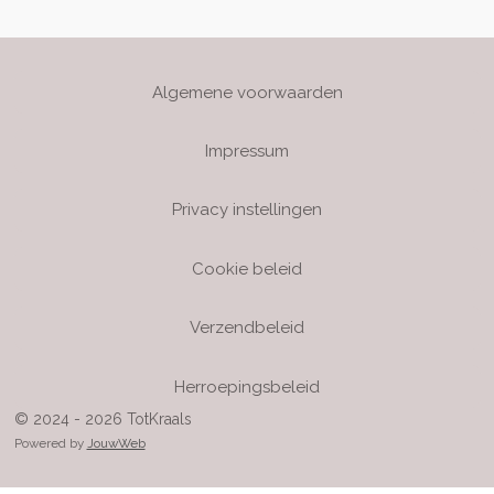
Algemene voorwaarden
Impressum
Privacy instellingen
Cookie beleid
Verzendbeleid
Herroepingsbeleid
© 2024 - 2026 TotKraals
Powered by
JouwWeb