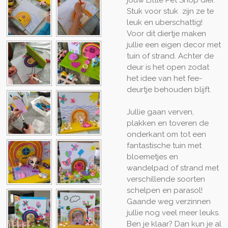
Stuk voor stuk zijn ze te
leuk en uberschattig!
Voor dit diertje maken
jullie een eigen decor met
tuin of strand. Achter de
deur is het open zodat
het idee van het fee-
deurtje behouden blijft.
Jullie gaan verven,
plakken en toveren de
onderkant om tot een
fantastische tuin met
bloemetjes en
wandelpad of strand met
verschillende soorten
schelpen en parasol!
Gaande weg verzinnen
jullie nog veel meer leuks.
Ben je klaar? Dan kun je al