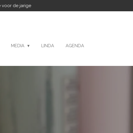
 voor de jarige
MEDIA
LINDA
AGENDA