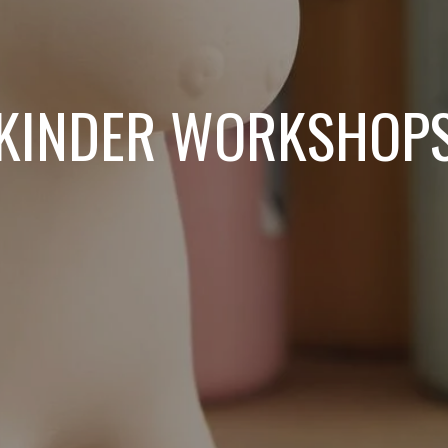
KINDER WORKSHOP