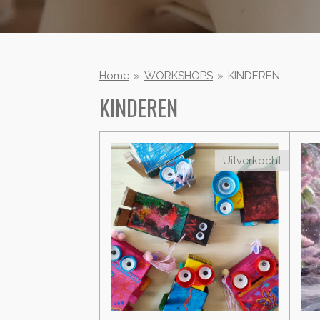
Home
»
WORKSHOPS
»
KINDEREN
KINDEREN
Uitverkocht