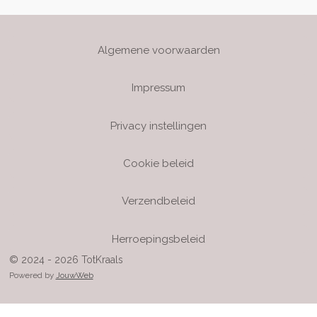
Algemene voorwaarden
Impressum
Privacy instellingen
Cookie beleid
Verzendbeleid
Herroepingsbeleid
© 2024 - 2026 TotKraals
Powered by
JouwWeb