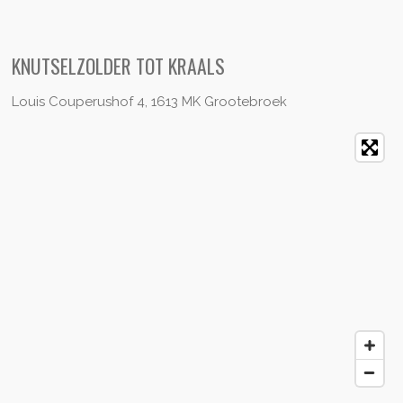
KNUTSELZOLDER TOT KRAALS
Louis Couperushof 4, 1613 MK Grootebroek