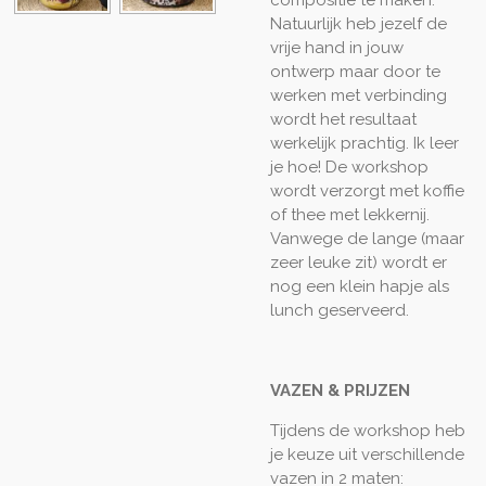
Natuurlijk heb jezelf de
vrije hand in jouw
ontwerp maar door te
werken met verbinding
wordt het resultaat
werkelijk prachtig. Ik leer
je hoe! De workshop
wordt verzorgt met koffie
of thee met lekkernij.
Vanwege de lange (maar
zeer leuke zit) wordt er
nog een klein hapje als
lunch geserveerd.
VAZEN & PRIJZEN
Tijdens de workshop heb
je keuze uit verschillende
vazen in 2 maten: