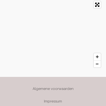
Algemene voorwaarden
Impressum