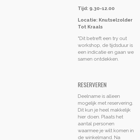
Tijd: 9.30-12.00
Locatie: Knutselzolder
Tot Kraals
*
Dit betreft een try out
workshop, de tijdsduur is
een indicatie en gaan we
samen ontdekken.
RESERVEREN
Deelname is alleen
mogelijk met reservering.
Dit kun je heel makkelijk
hier doen. Plaats het
aantal personen
waarmee je wilt komen in
de winkelmand. Na