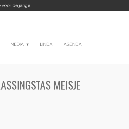
 voor de jarige
MEDIA
LINDA
AGENDA
ASSINGSTAS MEISJE