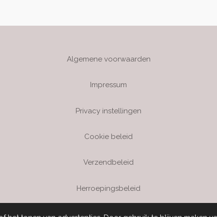
Algemene voorwaarden
Impressum
Privacy instellingen
Cookie beleid
Verzendbeleid
Herroepingsbeleid